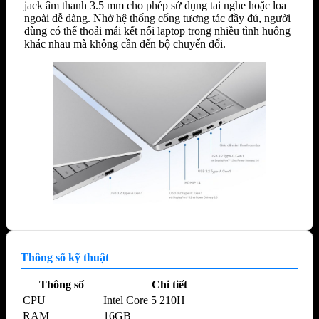
jack âm thanh 3.5 mm cho phép sử dụng tai nghe hoặc loa
ngoài dễ dàng. Nhờ hệ thống cổng tương tác đầy đủ, người
dùng có thể thoải mái kết nối laptop trong nhiều tình huống
khác nhau mà không cần đến bộ chuyển đổi.
Thông số kỹ thuật
Thông số
Chi tiết
CPU
Intel Core 5 210H
RAM
16GB