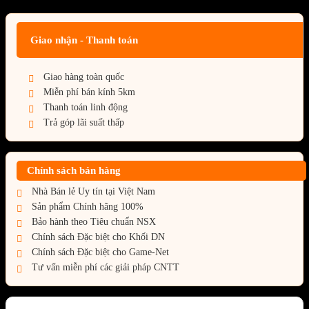
Giao nhận - Thanh toán
Giao hàng toàn quốc
Miễn phí bán kính 5km
Thanh toán linh động
Trả góp lãi suất thấp
Chính sách bán hàng
Nhà Bán lẻ Uy tín tại Việt Nam
Sản phẩm Chính hãng 100%
Bảo hành theo Tiêu chuẩn NSX
Chính sách Đặc biệt cho Khối DN
Chính sách Đặc biệt cho Game-Net
Tư vấn miễn phí các giải pháp CNTT