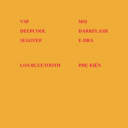
VSP
MSI
DEEPCOOL
DARKFLASH
SEGOTEP
E-DRA
LOA BLUETOOTH
PHỤ KIỆN