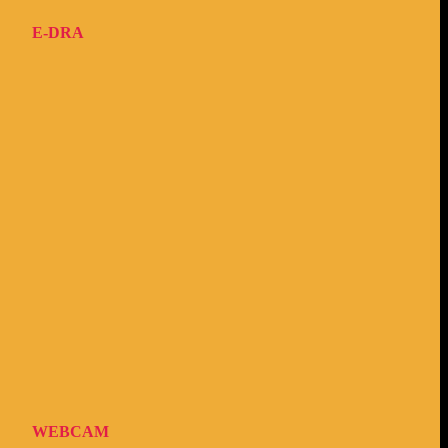
E-DRA
WEBCAM