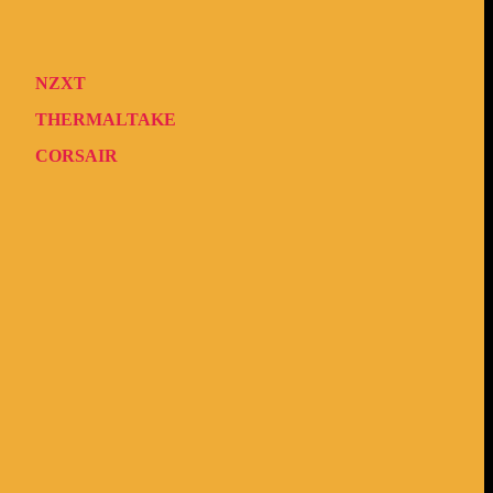
NZXT
THERMALTAKE
CORSAIR