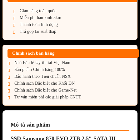
Giao hàng toàn quốc
Miễn phí bán kính 5km
Thanh toán linh động
Trả góp lãi suất thấp
Chính sách bán hàng
Nhà Bán lẻ Uy tín tại Việt Nam
Sản phẩm Chính hãng 100%
Bảo hành theo Tiêu chuẩn NSX
Chính sách Đặc biệt cho Khối DN
Chính sách Đặc biệt cho Game-Net
Tư vấn miễn phí các giải pháp CNTT
Mô tả sản phẩm
SSD Samsung 870 EVO 2TB 2.5″ SATA III