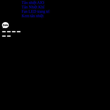
Tản nhiệt AIO
Tản Nhiệt Khí
Fan LED trang trí
Kem tản nhiệt