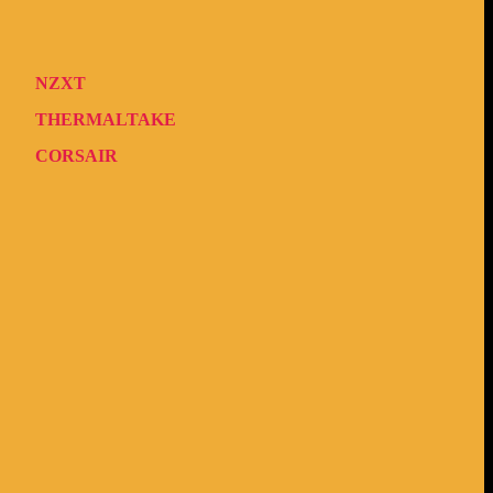
NZXT
THERMALTAKE
CORSAIR