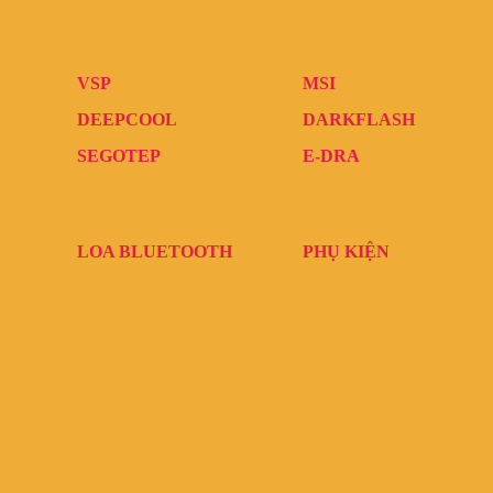
VSP
MSI
DEEPCOOL
DARKFLASH
SEGOTEP
E-DRA
LOA BLUETOOTH
PHỤ KIỆN