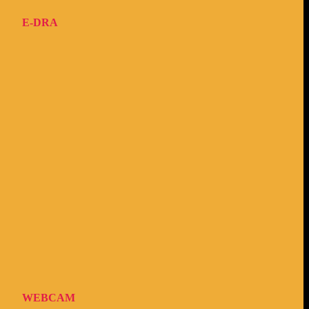
E-DRA
WEBCAM