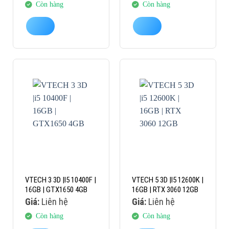
Còn hàng
Còn hàng
VTECH 3 3D |I5 10400F |
VTECH 5 3D |I5 12600K |
16GB | GTX1650 4GB
16GB | RTX 3060 12GB
Giá:
Liên hệ
Giá:
Liên hệ
Còn hàng
Còn hàng