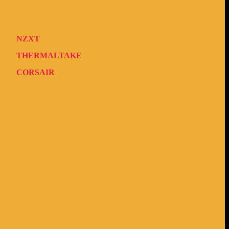
NZXT
THERMALTAKE
CORSAIR