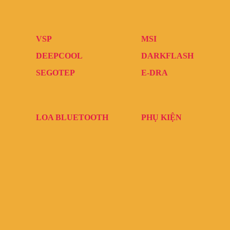
VSP
MSI
DEEPCOOL
DARKFLASH
SEGOTEP
E-DRA
LOA BLUETOOTH
PHỤ KIỆN