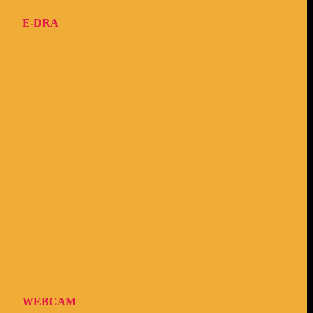
E-DRA
WEBCAM