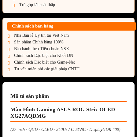
Trả góp lãi suất thấp
Chính sách bán hàng
Nhà Bán lẻ Uy tín tại Việt Nam
Sản phẩm Chính hãng 100%
Bảo hành theo Tiêu chuẩn NSX
Chính sách Đặc biệt cho Khối DN
Chính sách Đặc biệt cho Game-Net
Tư vấn miễn phí các giải pháp CNTT
Mô tả sản phẩm
Màn Hình Gaming ASUS ROG Strix OLED
XG27AQDMG
(27 inch / QHD / OLED / 240Hz / G-SYNC / DisplayHDR 400)