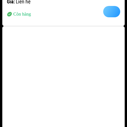
Giá:
Liên hệ
Còn hàng