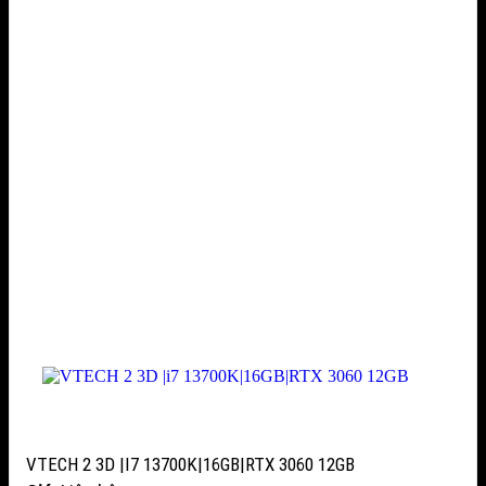
VTECH 2 3D |I7 13700K|16GB|RTX 3060 12GB