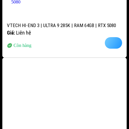
VTECH HI-END 3 | ULTRA 9 285K | RAM 64GB | RTX 5080
Giá:
Liên hệ
Còn hàng