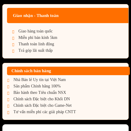
Giao nhận - Thanh toán
Giao hàng toàn quốc
Miễn phí bán kính 5km
Thanh toán linh động
Trả góp lãi suất thấp
Chính sách bán hàng
Nhà Bán lẻ Uy tín tại Việt Nam
Sản phẩm Chính hãng 100%
Bảo hành theo Tiêu chuẩn NSX
Chính sách Đặc biệt cho Khối DN
Chính sách Đặc biệt cho Game-Net
Tư vấn miễn phí các giải pháp CNTT