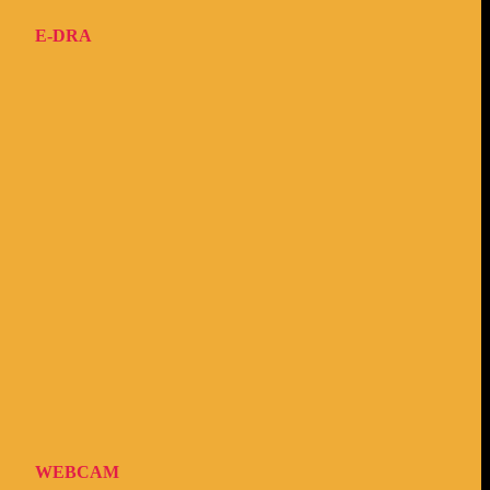
E-DRA
WEBCAM