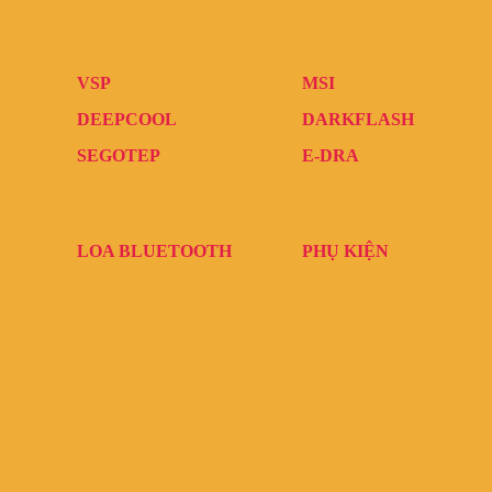
VSP
MSI
DEEPCOOL
DARKFLASH
SEGOTEP
E-DRA
LOA BLUETOOTH
PHỤ KIỆN