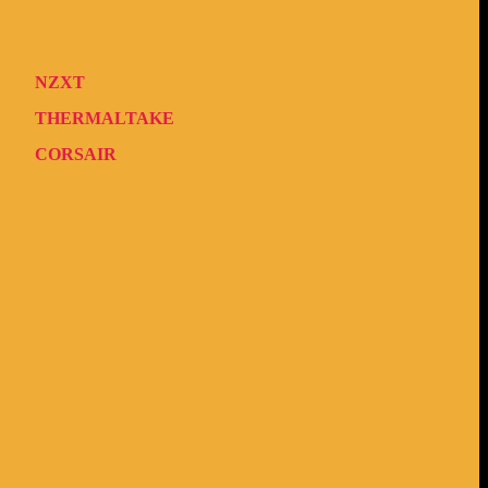
NZXT
THERMALTAKE
CORSAIR