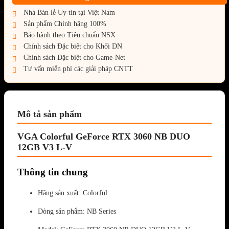
Nhà Bán lẻ Uy tín tại Việt Nam
Sản phẩm Chính hãng 100%
Bảo hành theo Tiêu chuẩn NSX
Chính sách Đặc biệt cho Khối DN
Chính sách Đặc biệt cho Game-Net
Tư vấn miễn phí các giải pháp CNTT
Mô tả sản phẩm
VGA Colorful GeForce RTX 3060 NB DUO
12GB V3 L-V
Thông tin chung
Hãng sản xuất: Colorful
Dòng sản phẩm: NB Series