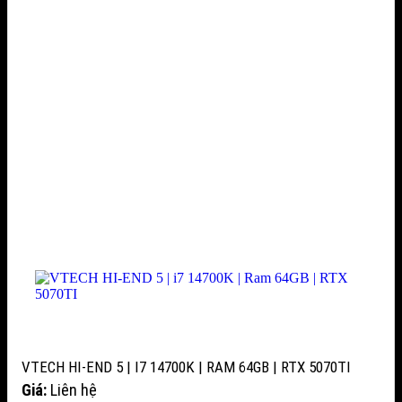
VTECH HI-END 5 | I7 14700K | RAM 64GB | RTX 5070TI
Giá:
Liên hệ