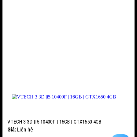
VTECH 3 3D |I5 10400F | 16GB | GTX1650 4GB
Giá:
Liên hệ