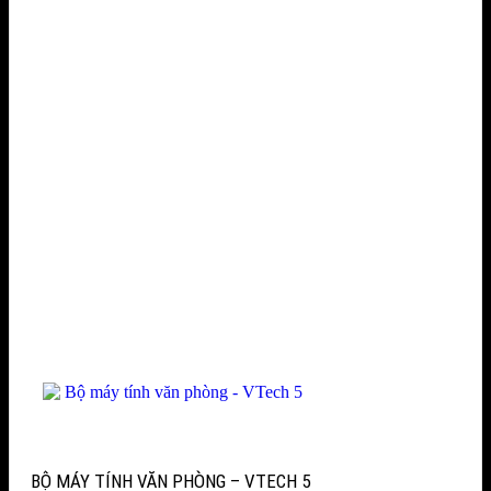
BỘ MÁY TÍNH VĂN PHÒNG – VTECH 5