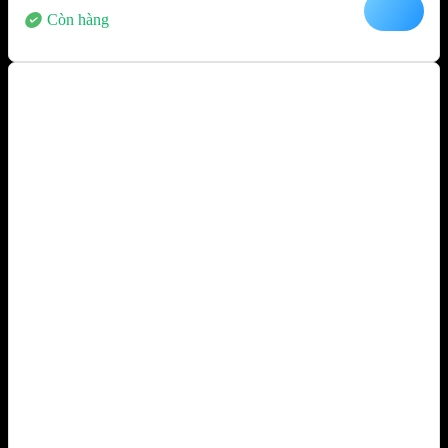
Còn hàng