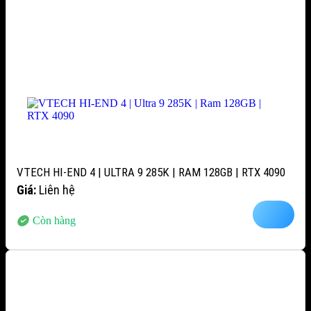
VTECH HI-END 4 | ULTRA 9 285K | RAM 128GB | RTX 4090
Giá:
Liên hệ
Còn hàng