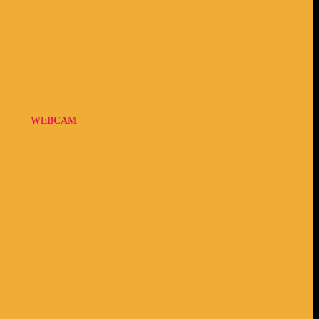
WEBCAM