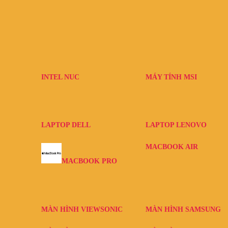
INTEL NUC
MÁY TÍNH MSI
LAPTOP DELL
LAPTOP LENOVO
MACBOOK AIR
MACBOOK PRO
MÀN HÌNH VIEWSONIC
MÀN HÌNH SAMSUNG