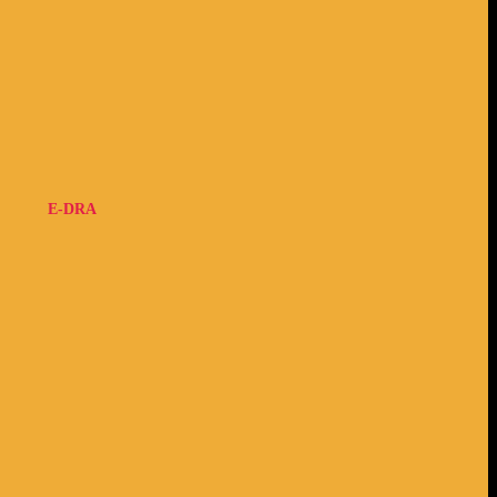
E-DRA