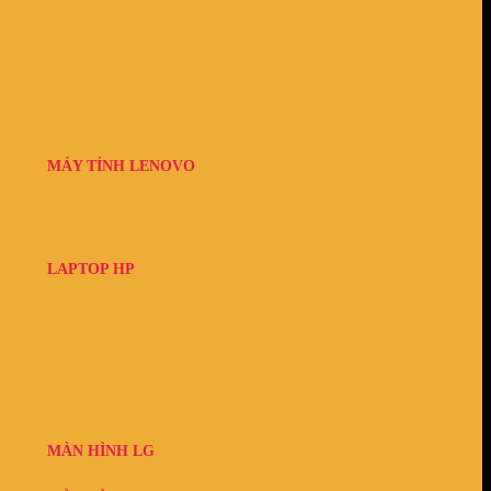
MÁY TÍNH LENOVO
LAPTOP HP
MÀN HÌNH LG