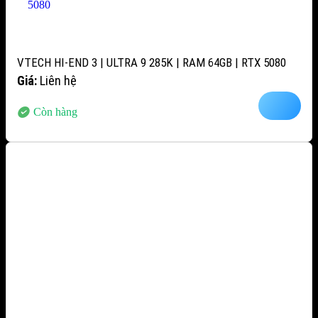
VTECH HI-END 3 | ULTRA 9 285K | RAM 64GB | RTX 5080
Giá:
Liên hệ
Còn hàng