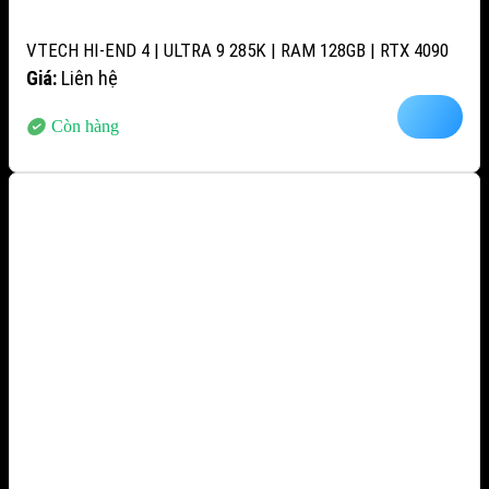
VTECH HI-END 4 | ULTRA 9 285K | RAM 128GB | RTX 4090
Giá:
Liên hệ
Còn hàng