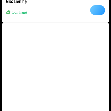
Giá:
Liên hệ
Còn hàng