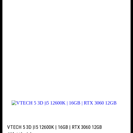
VTECH 5 3D |I5 12600K | 16GB | RTX 3060 12GB