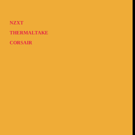
NZXT
THERMALTAKE
CORSAIR