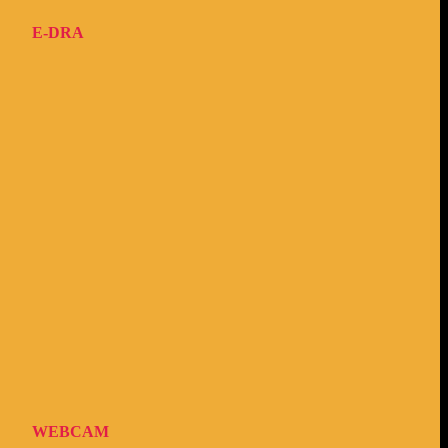
E-DRA
WEBCAM