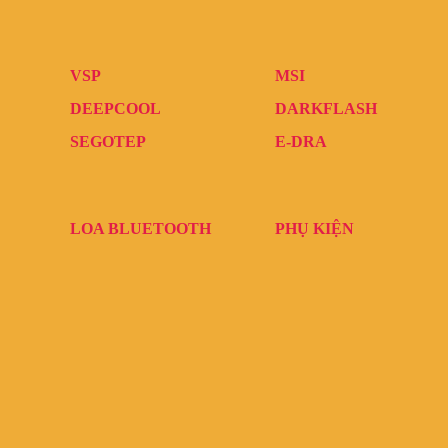
VSP
MSI
DEEPCOOL
DARKFLASH
SEGOTEP
E-DRA
LOA BLUETOOTH
PHỤ KIỆN