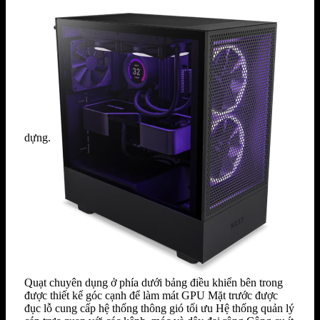
dựng.
Quạt chuyên dụng ở phía dưới bảng điều khiển bên trong
được thiết kế góc cạnh để làm mát GPU Mặt trước được
đục lỗ cung cấp hệ thống thông gió tối ưu Hệ thống quản lý