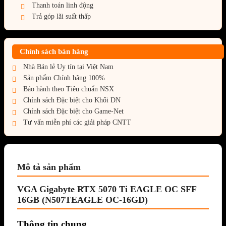
Thanh toán linh động
Trả góp lãi suất thấp
Chính sách bán hàng
Nhà Bán lẻ Uy tín tại Việt Nam
Sản phẩm Chính hãng 100%
Bảo hành theo Tiêu chuẩn NSX
Chính sách Đặc biệt cho Khối DN
Chính sách Đặc biệt cho Game-Net
Tư vấn miễn phí các giải pháp CNTT
Mô tả sản phẩm
VGA Gigabyte RTX 5070 Ti EAGLE OC SFF
16GB (N507TEAGLE OC-16GD)
Thông tin chung