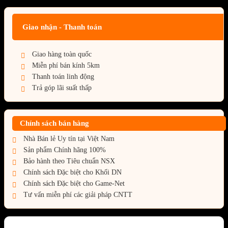
Giao nhận - Thanh toán
Giao hàng toàn quốc
Miễn phí bán kính 5km
Thanh toán linh động
Trả góp lãi suất thấp
Chính sách bán hàng
Nhà Bán lẻ Uy tín tại Việt Nam
Sản phẩm Chính hãng 100%
Bảo hành theo Tiêu chuẩn NSX
Chính sách Đặc biệt cho Khối DN
Chính sách Đặc biệt cho Game-Net
Tư vấn miễn phí các giải pháp CNTT