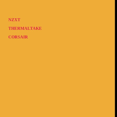
NZXT
THERMALTAKE
CORSAIR