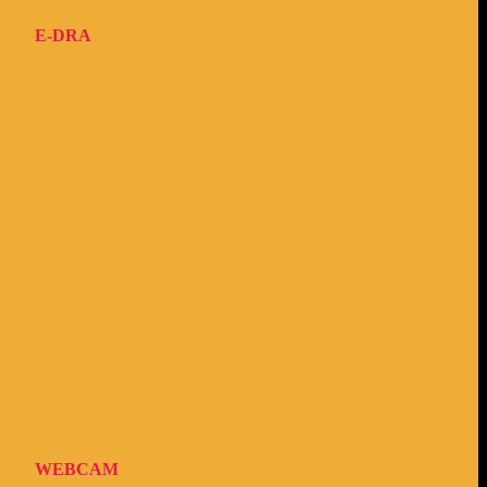
E-DRA
WEBCAM