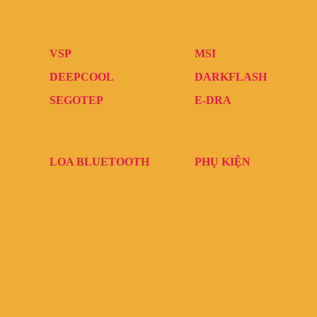
VSP
MSI
DEEPCOOL
DARKFLASH
SEGOTEP
E-DRA
LOA BLUETOOTH
PHỤ KIỆN