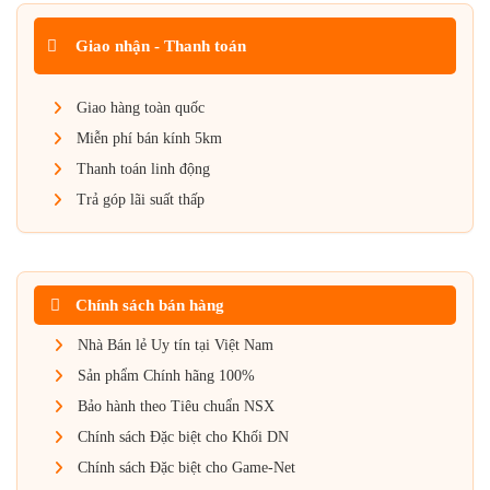
Giao nhận - Thanh toán
Giao hàng toàn quốc
Miễn phí bán kính 5km
Thanh toán linh động
Trả góp lãi suất thấp
Chính sách bán hàng
Nhà Bán lẻ Uy tín tại Việt Nam
Sản phẩm Chính hãng 100%
Bảo hành theo Tiêu chuẩn NSX
Chính sách Đặc biệt cho Khối DN
Chính sách Đặc biệt cho Game-Net