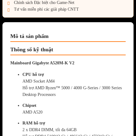
Chính sách Đặc biệt cho Game-Net
Tư vấn miễn phí các giải pháp CNTT
Mô tả sản phẩm
Thông số kỹ thuật
Mainboard Gigabyte A520M-K V2
CPU hỗ trợ
AMD Socket AM4
Hỗ trợ AMD Ryzen™ 5000 / 4000 G-Series / 3000 Series
Desktop Processors
Chipset
AMD A520
RAM hỗ trợ
2 x DDR4 DIMM, tối đa 64GB