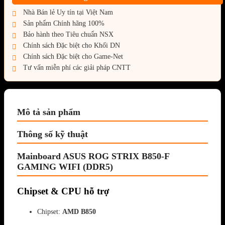
Nhà Bán lẻ Uy tín tại Việt Nam
Sản phẩm Chính hãng 100%
Bảo hành theo Tiêu chuẩn NSX
Chính sách Đặc biệt cho Khối DN
Chính sách Đặc biệt cho Game-Net
Tư vấn miễn phí các giải pháp CNTT
Mô tả sản phẩm
Thông số kỹ thuật
Mainboard ASUS ROG STRIX B850-F
GAMING WIFI (DDR5)
Chipset & CPU hỗ trợ
Chipset:
AMD B850