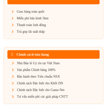
Giao hàng toàn quốc
Miễn phí bán kính 5km
Thanh toán linh động
Trả góp lãi suất thấp
Chính sách bán hàng
Nhà Bán lẻ Uy tín tại Việt Nam
Sản phẩm Chính hãng 100%
Bảo hành theo Tiêu chuẩn NSX
Chính sách Đặc biệt cho Khối DN
Chính sách Đặc biệt cho Game-Net
Tư vấn miễn phí các giải pháp CNTT