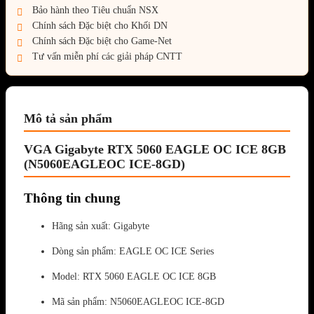
Bảo hành theo Tiêu chuẩn NSX
Chính sách Đặc biệt cho Khối DN
Chính sách Đặc biệt cho Game-Net
Tư vấn miễn phí các giải pháp CNTT
Mô tả sản phẩm
VGA Gigabyte RTX 5060 EAGLE OC ICE 8GB
(N5060EAGLEOC ICE-8GD)
Thông tin chung
Hãng sản xuất: Gigabyte
Dòng sản phẩm: EAGLE OC ICE Series
Model: RTX 5060 EAGLE OC ICE 8GB
Mã sản phẩm: N5060EAGLEOC ICE-8GD