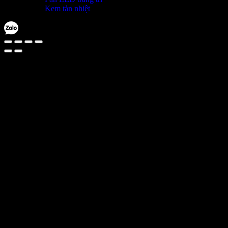
Kem tản nhiệt