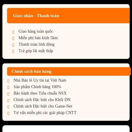
Giao nhận - Thanh toán
Giao hàng toàn quốc
Miễn phí bán kính 5km
Thanh toán linh động
Trả góp lãi suất thấp
Chính sách bán hàng
Nhà Bán lẻ Uy tín tại Việt Nam
Sản phẩm Chính hãng 100%
Bảo hành theo Tiêu chuẩn NSX
Chính sách Đặc biệt cho Khối DN
Chính sách Đặc biệt cho Game-Net
Tư vấn miễn phí các giải pháp CNTT