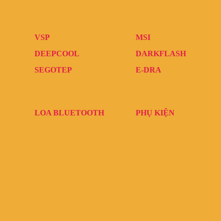
VSP
MSI
DEEPCOOL
DARKFLASH
SEGOTEP
E-DRA
LOA BLUETOOTH
PHỤ KIỆN