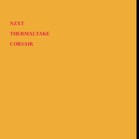
NZXT
THERMALTAKE
CORSAIR