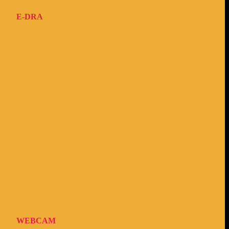
E-DRA
WEBCAM