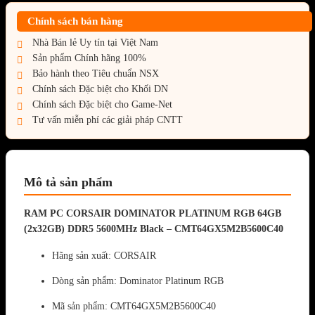
Chính sách bán hàng
Nhà Bán lẻ Uy tín tại Việt Nam
Sản phẩm Chính hãng 100%
Bảo hành theo Tiêu chuẩn NSX
Chính sách Đặc biệt cho Khối DN
Chính sách Đặc biệt cho Game-Net
Tư vấn miễn phí các giải pháp CNTT
Mô tả sản phẩm
RAM PC CORSAIR DOMINATOR PLATINUM RGB 64GB
(2x32GB) DDR5 5600MHz Black – CMT64GX5M2B5600C40
Hãng sản xuất: CORSAIR
Dòng sản phẩm: Dominator Platinum RGB
Mã sản phẩm: CMT64GX5M2B5600C40