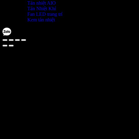
Tản nhiệt AIO
Tản Nhiệt Khí
Fan LED trang trí
Kem tản nhiệt