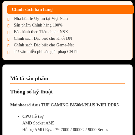
Chính sách bán hàng
Nhà Bán lẻ Uy tín tại Việt Nam
Sản phẩm Chính hãng 100%
Bảo hành theo Tiêu chuẩn NSX
Chính sách Đặc biệt cho Khối DN
Chính sách Đặc biệt cho Game-Net
Tư vấn miễn phí các giải pháp CNTT
Mô tả sản phẩm
Thông số kỹ thuật
Mainboard Asus TUF GAMING B650M-PLUS WIFI DDR5
CPU hỗ trợ
AMD Socket AM5
Hỗ trợ AMD Ryzen™ 7000 / 8000G / 9000 Series