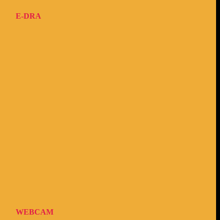
E-DRA
WEBCAM