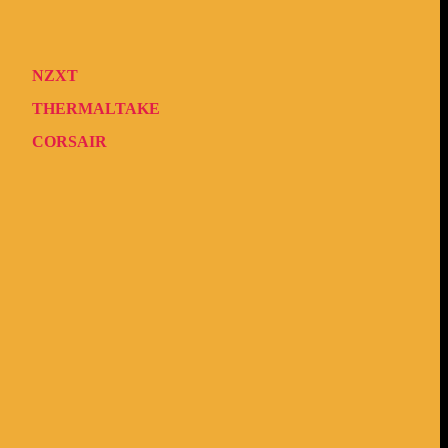
NZXT
THERMALTAKE
CORSAIR