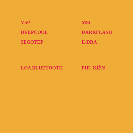
VSP
MSI
DEEPCOOL
DARKFLASH
SEGOTEP
E-DRA
LOA BLUETOOTH
PHỤ KIỆN