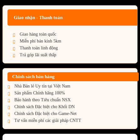
Giao nhận - Thanh toán
Giao hàng toàn quốc
Miễn phí bán kính 5km
Thanh toán linh động
Trả góp lãi suất thấp
Chính sách bán hàng
Nhà Bán lẻ Uy tín tại Việt Nam
Sản phẩm Chính hãng 100%
Bảo hành theo Tiêu chuẩn NSX
Chính sách Đặc biệt cho Khối DN
Chính sách Đặc biệt cho Game-Net
Tư vấn miễn phí các giải pháp CNTT